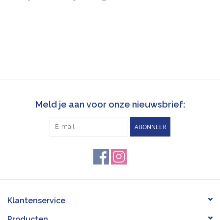
Meld je aan voor onze nieuwsbrief:
ABONNEER
Klantenservice
Producten