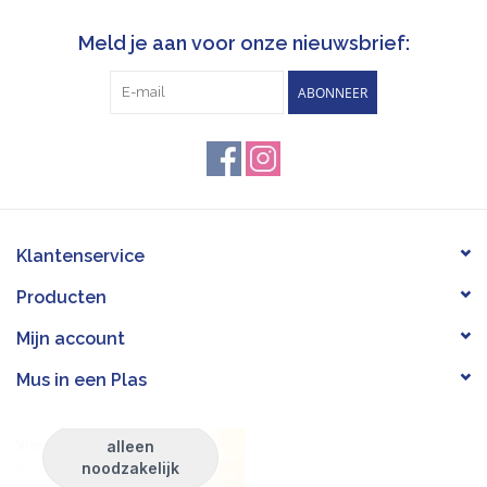
Meld je aan voor onze nieuwsbrief:
ABONNEER
Klantenservice
Producten
Mijn account
Mus in een Plas