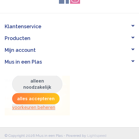
Klantenservice
Producten
Mijn account
Mus in een Plas
© Copyright 2026 Mus in een Plas - Powered by
Lightspeed