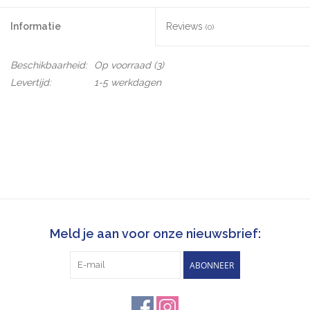
Informatie
Reviews
(0)
Beschikbaarheid:
Op voorraad
(3)
Levertijd:
1-5 werkdagen
Meld je aan voor onze nieuwsbrief:
ABONNEER