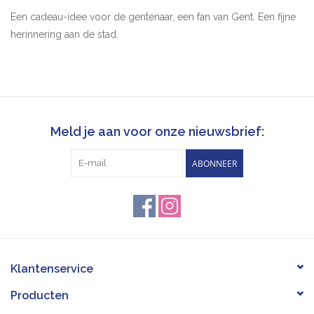
Een cadeau-idee voor de gentenaar, een fan van Gent. Een fijne
herinnering aan de stad.
Meld je aan voor onze nieuwsbrief:
ABONNEER
Klantenservice
Producten