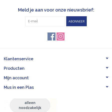
Meld je aan voor onze nieuwsbrief:
ABONNEER
Klantenservice
Producten
Mijn account
Mus in een Plas