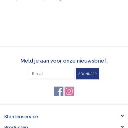
Meld je aan voor onze nieuwsbrief:
ABONNEER
Klantenservice
Producten