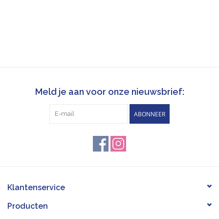
Meld je aan voor onze nieuwsbrief:
ABONNEER
Klantenservice
Producten