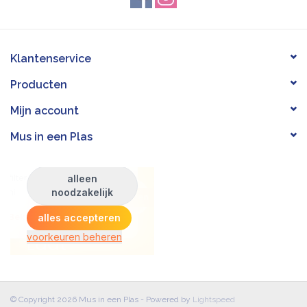
Klantenservice
Producten
Mijn account
Mus in een Plas
© Copyright 2026 Mus in een Plas - Powered by
Lightspeed