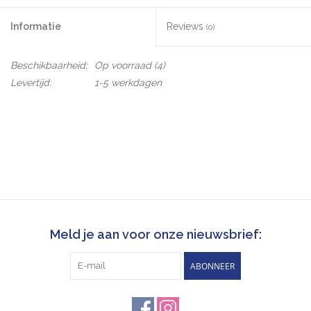
Informatie
Reviews
(0)
Beschikbaarheid:
Op voorraad
(4)
Levertijd:
1-5 werkdagen
Meld je aan voor onze nieuwsbrief:
ABONNEER