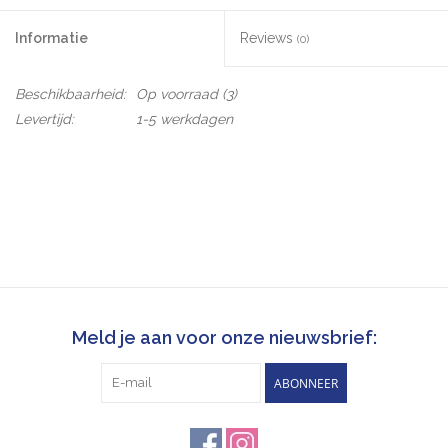
Informatie
Reviews
(0)
Beschikbaarheid:
Op voorraad
(3)
Levertijd:
1-5 werkdagen
Meld je aan voor onze nieuwsbrief:
ABONNEER