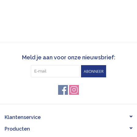
Meld je aan voor onze nieuwsbrief:
ABONNEER
Klantenservice
Producten