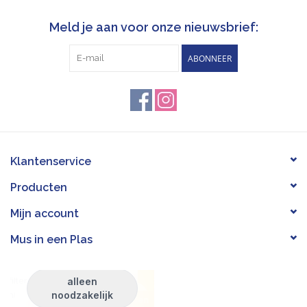
Meld je aan voor onze nieuwsbrief:
ABONNEER
Klantenservice
Producten
Mijn account
Mus in een Plas