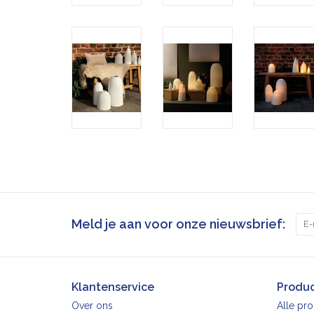
Meld je aan voor onze nieuwsbrief:
Klantenservice
Produ
Over ons
Alle pr