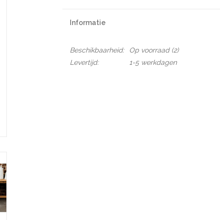
Informatie
Beschikbaarheid:
Op voorraad
(2)
Levertijd:
1-5 werkdagen