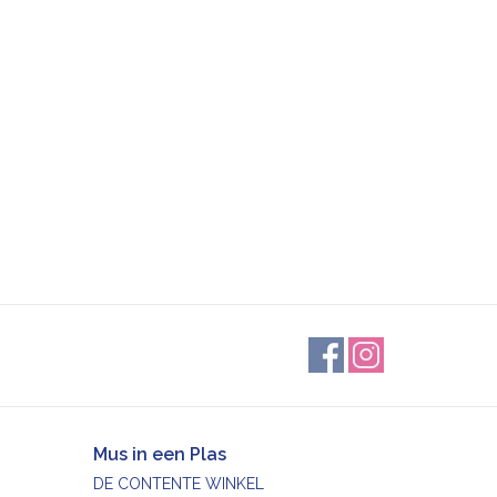
Mus in een Plas
DE CONTENTE WINKEL