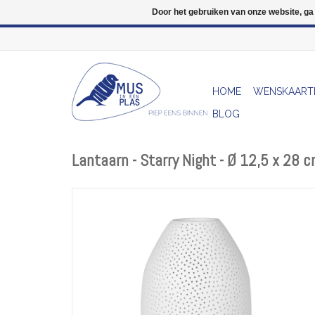
Door het gebruiken van onze website, ga
HOME
WENSKAART
BLOG
Lantaarn - Starry Night - Ø 12,5 x 28 