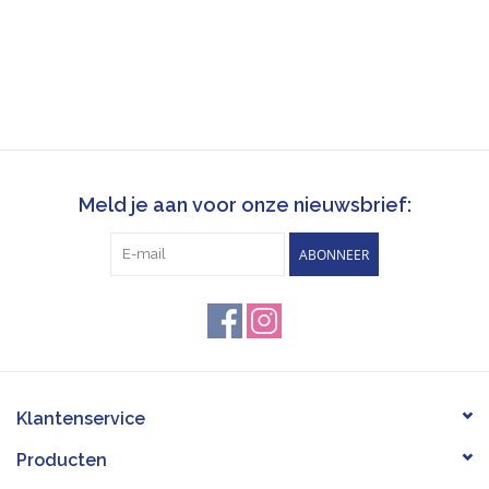
Meld je aan voor onze nieuwsbrief:
ABONNEER
Klantenservice
Producten