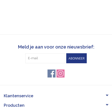
Meld je aan voor onze nieuwsbrief:
ABONNEER
Klantenservice
Producten