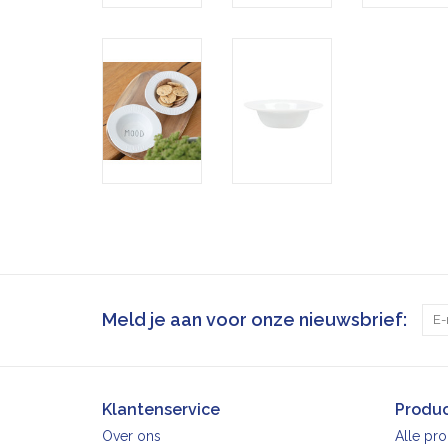
Meld je aan voor onze nieuwsbrief:
Klantenservice
Produ
Over ons
Alle pr