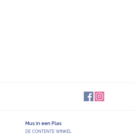
Mus in een Plas
DE CONTENTE WINKEL