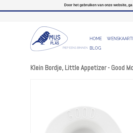
Door het gebruiken van onze website, ga
HOME
WENSKAART
BLOG
Klein Bordje, Little Appetizer - Good M