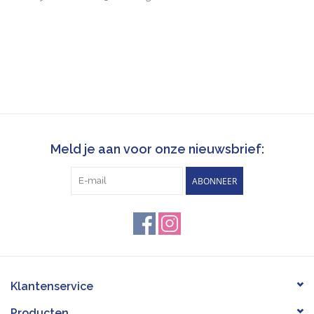
Meld je aan voor onze nieuwsbrief:
ABONNEER
Klantenservice
Producten