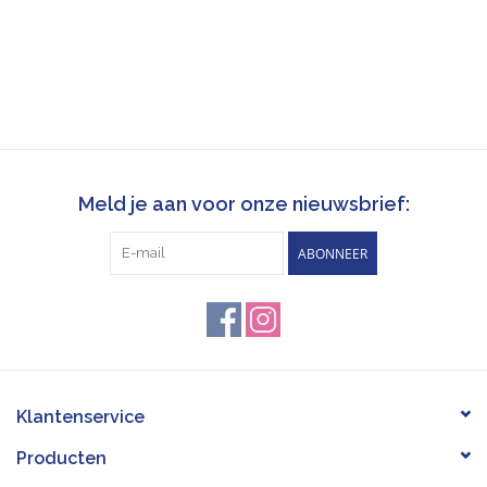
Meld je aan voor onze nieuwsbrief:
ABONNEER
Klantenservice
Producten