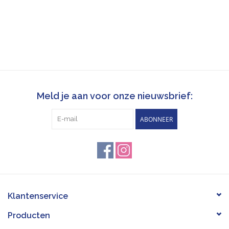
Meld je aan voor onze nieuwsbrief:
ABONNEER
Klantenservice
Producten