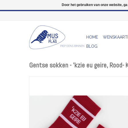
Door het gebruiken van onze website, ga
HOME
WENSKAART
BLOG
Gentse sokken - 'kzie eu geire, Rood- 