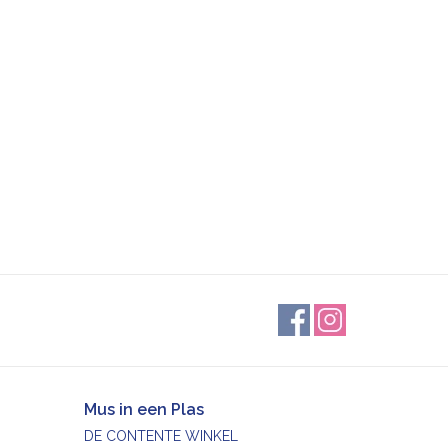
Mus in een Plas
DE CONTENTE WINKEL