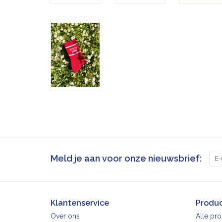
Meld je aan voor onze nieuwsbrief:
Klantenservice
Produ
Over ons
Alle pr