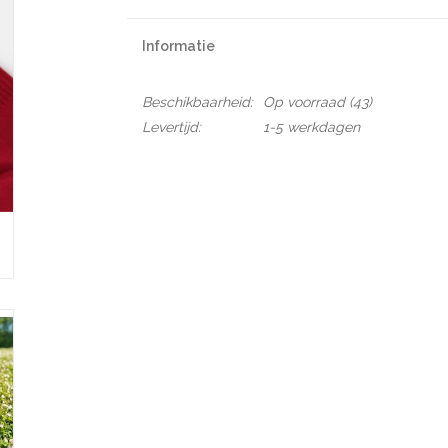
Informatie
Beschikbaarheid:
Op voorraad
(43)
Levertijd:
1-5 werkdagen