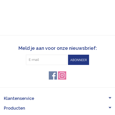
Meld je aan voor onze nieuwsbrief:
ABONNEER
Klantenservice
Producten