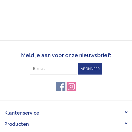
Meld je aan voor onze nieuwsbrief:
ABONNEER
Klantenservice
Producten