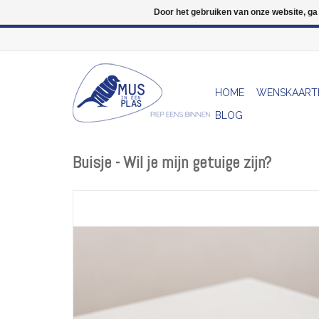
Door het gebruiken van onze website, ga
HOME
WENSKAART
BLOG
Buisje - Wil je mijn getuige zijn?