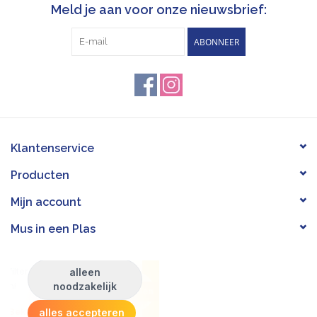
Meld je aan voor onze nieuwsbrief:
ABONNEER
Klantenservice
Producten
Mijn account
Mus in een Plas