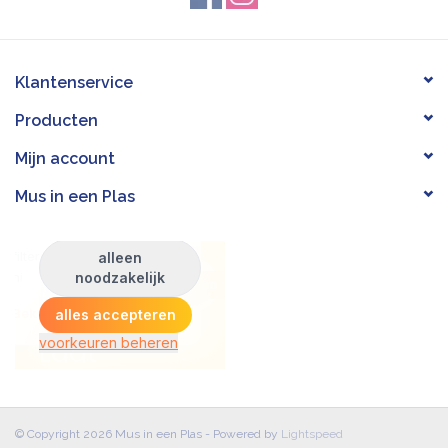
Klantenservice
Producten
Mijn account
Mus in een Plas
© Copyright 2026 Mus in een Plas - Powered by
Lightspeed