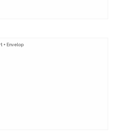
t + Envelop