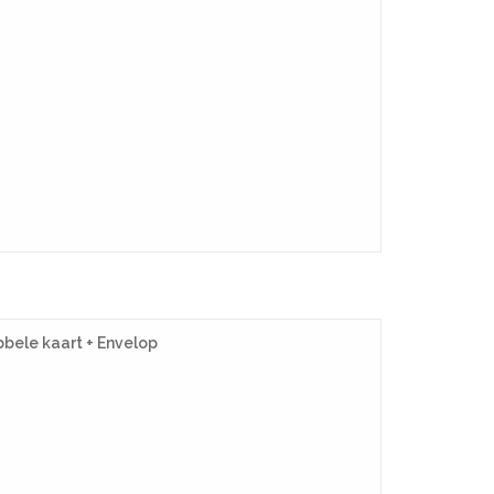
bbele kaart + Envelop