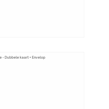
e - Dubbele kaart + Envelop