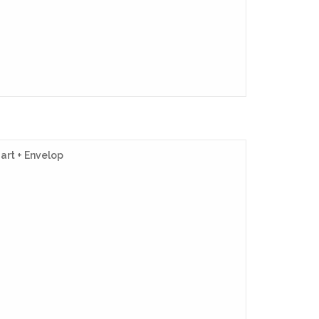
art + Envelop