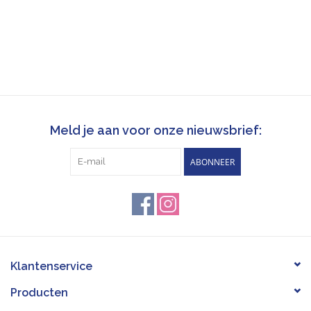
Meld je aan voor onze nieuwsbrief:
ABONNEER
Klantenservice
Producten