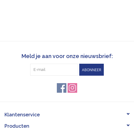
Meld je aan voor onze nieuwsbrief:
ABONNEER
Klantenservice
Producten