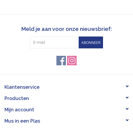
Meld je aan voor onze nieuwsbrief:
ABONNEER
Klantenservice
Producten
Mijn account
Mus in een Plas