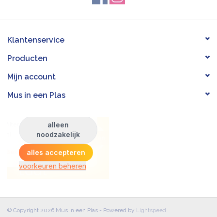
Klantenservice
Producten
Mijn account
Mus in een Plas
© Copyright 2026 Mus in een Plas - Powered by
Lightspeed