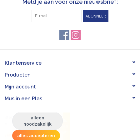
Meld je aan voor onze nieuwsbrief:
ABONNEER
Klantenservice
Producten
Mijn account
Mus in een Plas